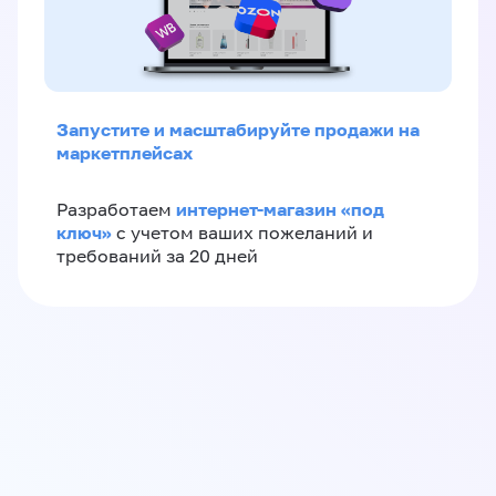
Запустите и масштабируйте продажи на
маркетплейсах
интернет-магазин «‎под
Разработаем
ключ»‎
с учетом ваших пожеланий и
требований за 20 дней