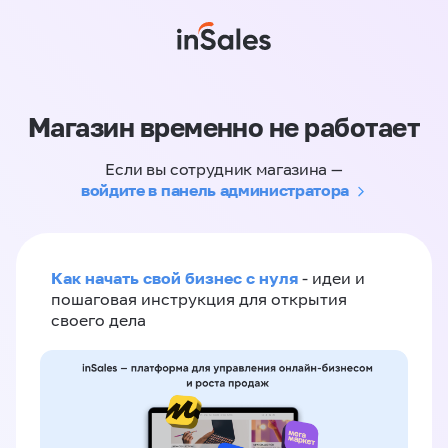
Магазин временно не работает
Если вы сотрудник магазина —
войдите в панель администратора
Как начать свой бизнес с нуля
- идеи и
пошаговая инструкция для открытия
своего дела