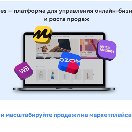
 и масштабируйте продажи на маркетплейса