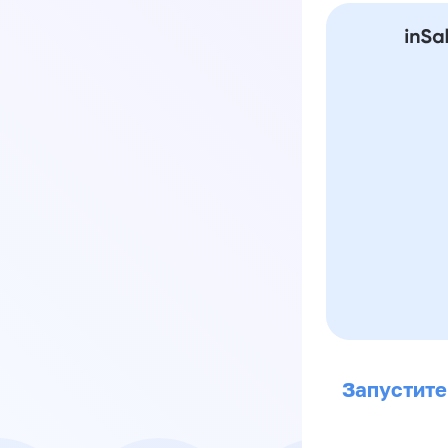
Запустите