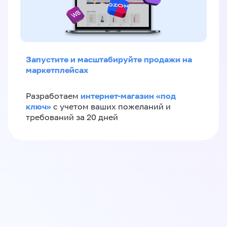
Запустите и масштабируйте продажи на
маркетплейсах
интернет-магазин «‎под
Разработаем
ключ»‎
с учетом ваших пожеланий и
требований за 20 дней