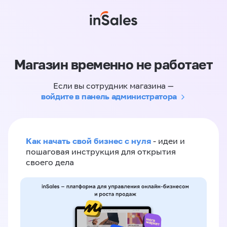
Магазин временно не работает
Если вы сотрудник магазина —
войдите в панель администратора
Как начать свой бизнес с нуля
- идеи и
пошаговая инструкция для открытия
своего дела