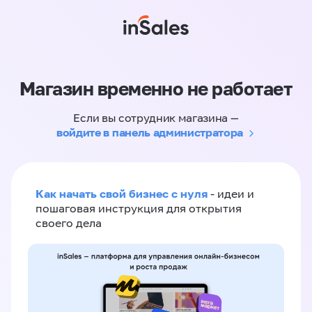
Магазин временно не работает
Если вы сотрудник магазина —
войдите в панель администратора
Как начать свой бизнес с нуля
- идеи и
пошаговая инструкция для открытия
своего дела