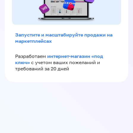
Запустите и масштабируйте продажи на
маркетплейсах
интернет-магазин «‎под
Разработаем
ключ»‎
с учетом ваших пожеланий и
требований за 20 дней