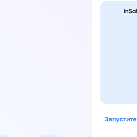
Запустите