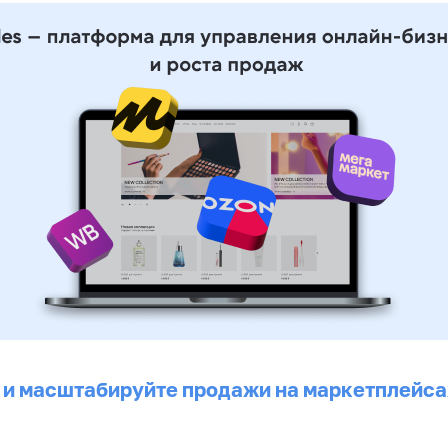
 и масштабируйте продажи на маркетплейса