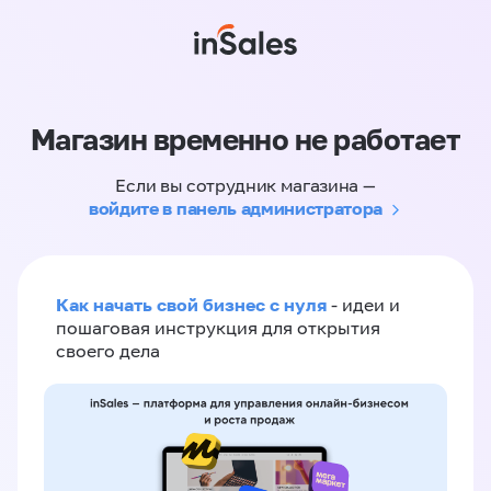
Магазин временно не работает
Если вы сотрудник магазина —
войдите в панель администратора
Как начать свой бизнес с нуля
- идеи и
пошаговая инструкция для открытия
своего дела