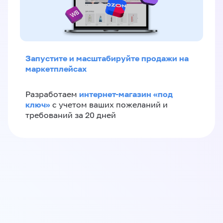
Запустите и масштабируйте продажи на
маркетплейсах
интернет-магазин «‎под
Разработаем
ключ»‎
с учетом ваших пожеланий и
требований за 20 дней