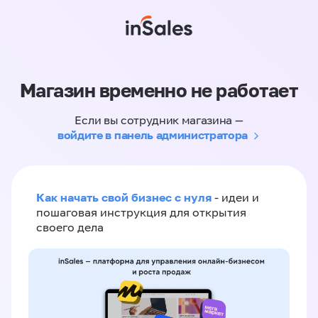
Магазин временно не работает
Если вы сотрудник магазина —
войдите в панель администратора
Как начать свой бизнес с нуля
- идеи и
пошаговая инструкция для открытия
своего дела