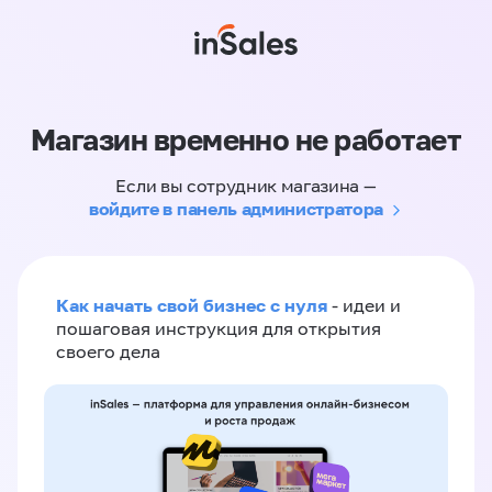
Магазин временно не работает
Если вы сотрудник магазина —
войдите в панель администратора
Как начать свой бизнес с нуля
- идеи и
пошаговая инструкция для открытия
своего дела