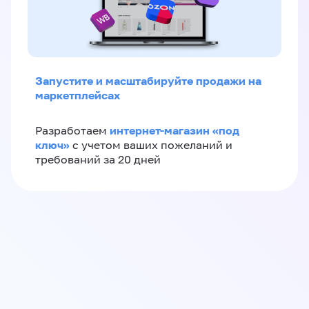
Запустите и масштабируйте продажи на
маркетплейсах
интернет-магазин «‎под
Разработаем
ключ»‎
с учетом ваших пожеланий и
требований за 20 дней