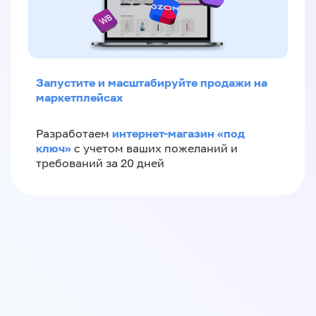
Запустите и масштабируйте продажи на
маркетплейсах
интернет-магазин «‎под
Разработаем
ключ»‎
с учетом ваших пожеланий и
требований за 20 дней