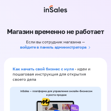
Магазин временно не работает
Если вы сотрудник магазина —
войдите в панель администратора
Как начать свой бизнес с нуля
- идеи и
пошаговая инструкция для открытия
своего дела