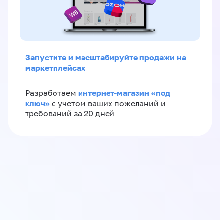
Запустите и масштабируйте продажи на
маркетплейсах
интернет-магазин «‎под
Разработаем
ключ»‎
с учетом ваших пожеланий и
требований за 20 дней