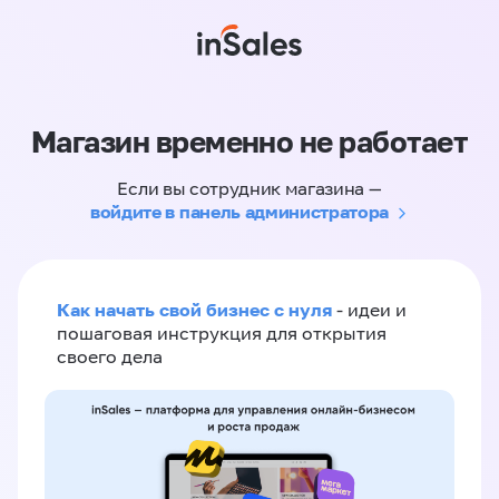
Магазин временно не работает
Если вы сотрудник магазина —
войдите в панель администратора
Как начать свой бизнес с нуля
- идеи и
пошаговая инструкция для открытия
своего дела