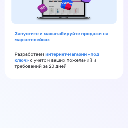
Запустите и масштабируйте продажи на
маркетплейсах
интернет-магазин «‎под
Разработаем
ключ»‎
с учетом ваших пожеланий и
требований за 20 дней