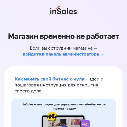
Магазин временно не работает
Если вы сотрудник магазина —
войдите в панель администратора
Как начать свой бизнес с нуля
- идеи и
пошаговая инструкция для открытия
своего дела