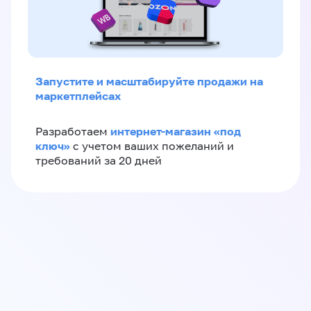
Запустите и масштабируйте продажи на
маркетплейсах
интернет-магазин «‎под
Разработаем
ключ»‎
с учетом ваших пожеланий и
требований за 20 дней