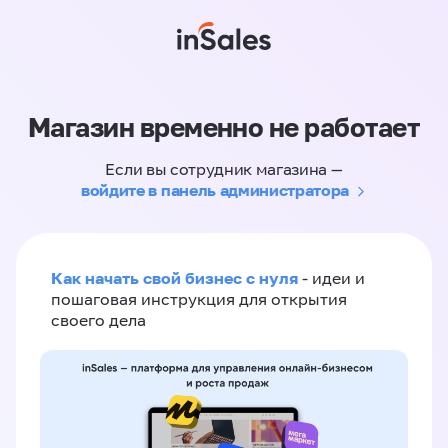
Магазин временно не работает
Если вы сотрудник магазина —
войдите в панель администратора
Как начать свой бизнес с нуля
- идеи и
пошаговая инструкция для открытия
своего дела