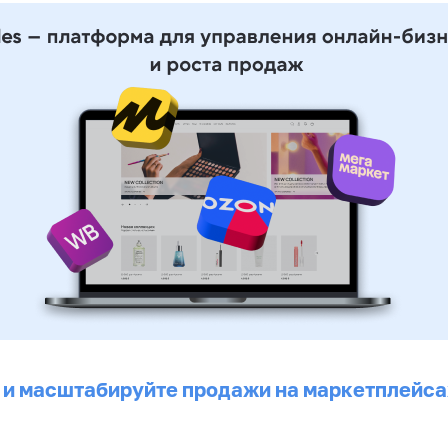
 и масштабируйте продажи на маркетплейса