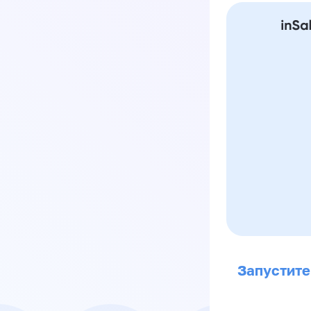
Запустите