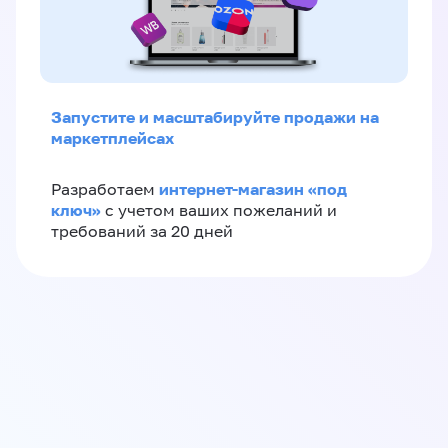
Запустите и масштабируйте продажи на
маркетплейсах
интернет-магазин «‎под
Разработаем
ключ»‎
с учетом ваших пожеланий и
требований за 20 дней