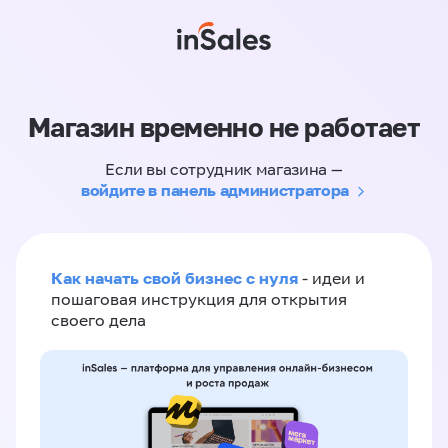
Магазин временно не работает
Если вы сотрудник магазина —
войдите в панель администратора
Как начать свой бизнес с нуля
- идеи и
пошаговая инструкция для открытия
своего дела