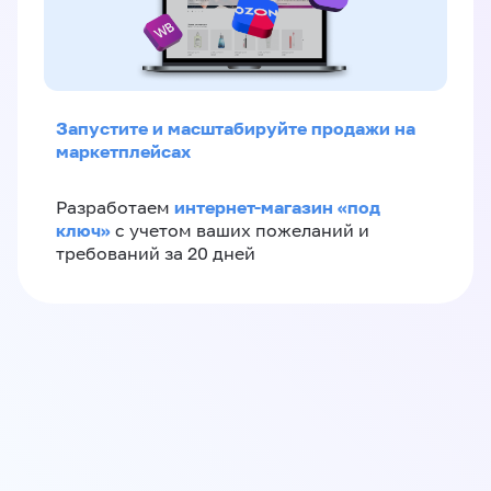
Запустите и масштабируйте продажи на
маркетплейсах
интернет-магазин «‎под
Разработаем
ключ»‎
с учетом ваших пожеланий и
требований за 20 дней