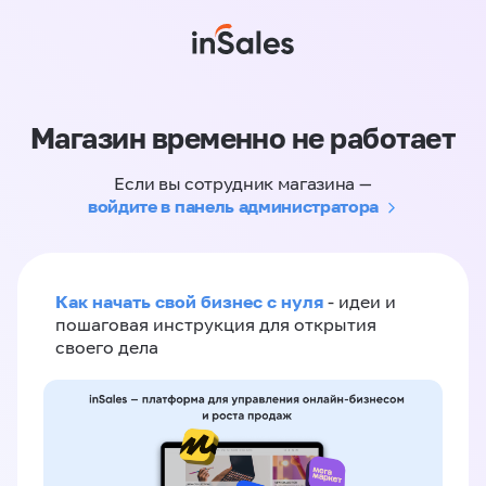
Магазин временно не работает
Если вы сотрудник магазина —
войдите в панель администратора
Как начать свой бизнес с нуля
- идеи и
пошаговая инструкция для открытия
своего дела