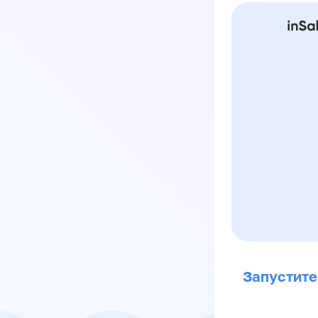
Запустите