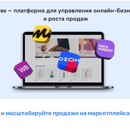
 и масштабируйте продажи на маркетплейса