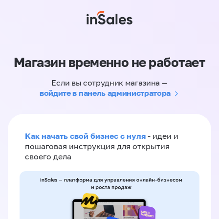
Магазин временно не работает
Если вы сотрудник магазина —
войдите в панель администратора
Как начать свой бизнес с нуля
- идеи и
пошаговая инструкция для открытия
своего дела