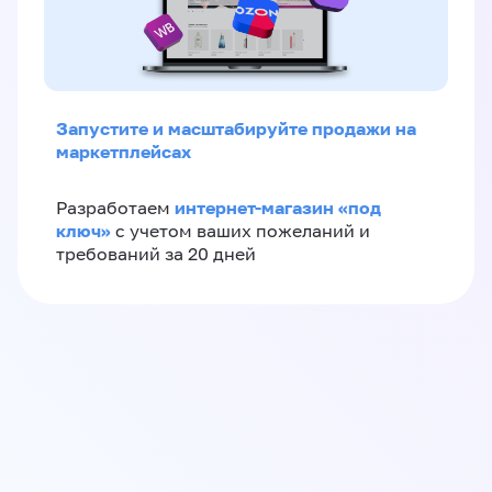
Запустите и масштабируйте продажи на
маркетплейсах
интернет-магазин «‎под
Разработаем
ключ»‎
с учетом ваших пожеланий и
требований за 20 дней