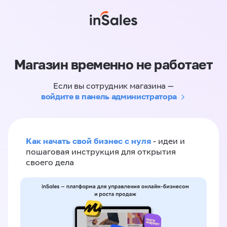
Магазин временно не работает
Если вы сотрудник магазина —
войдите в панель администратора
Как начать свой бизнес с нуля
- идеи и
пошаговая инструкция для открытия
своего дела