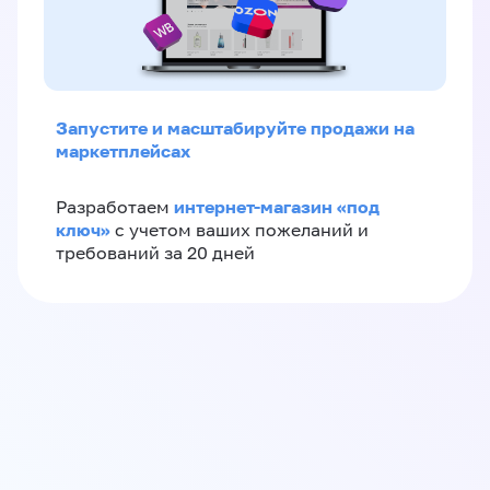
Запустите и масштабируйте продажи на
маркетплейсах
интернет-магазин «‎под
Разработаем
ключ»‎
с учетом ваших пожеланий и
требований за 20 дней