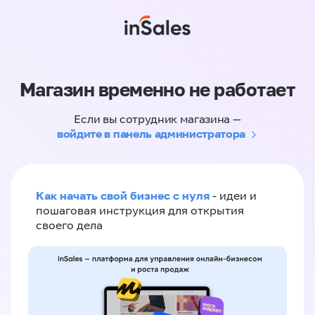
Магазин временно не работает
Если вы сотрудник магазина —
войдите в панель администратора
Как начать свой бизнес с нуля
- идеи и
пошаговая инструкция для открытия
своего дела