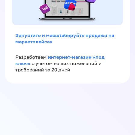
Запустите и масштабируйте продажи на
маркетплейсах
интернет-магазин «‎под
Разработаем
ключ»‎
с учетом ваших пожеланий и
требований за 20 дней