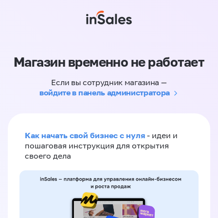
Магазин временно не работает
Если вы сотрудник магазина —
войдите в панель администратора
Как начать свой бизнес с нуля
- идеи и
пошаговая инструкция для открытия
своего дела