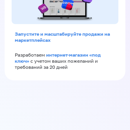
Запустите и масштабируйте продажи на
маркетплейсах
интернет-магазин «‎под
Разработаем
ключ»‎
с учетом ваших пожеланий и
требований за 20 дней