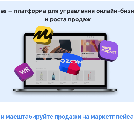
 и масштабируйте продажи на маркетплейса