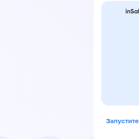
Запустите