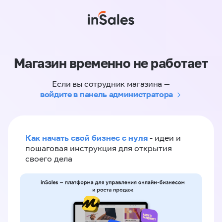
Магазин временно не работает
Если вы сотрудник магазина —
войдите в панель администратора
Как начать свой бизнес с нуля
- идеи и
пошаговая инструкция для открытия
своего дела