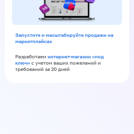
Запустите и масштабируйте продажи на
маркетплейсах
интернет-магазин «‎под
Разработаем
ключ»‎
с учетом ваших пожеланий и
требований за 20 дней