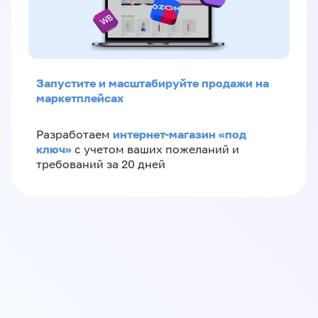
Запустите и масштабируйте продажи на
маркетплейсах
интернет-магазин «‎под
Разработаем
ключ»‎
с учетом ваших пожеланий и
требований за 20 дней