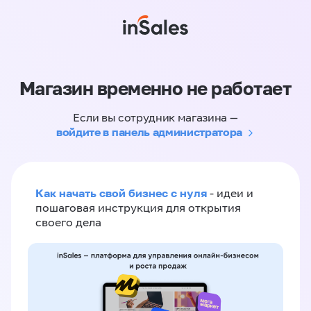
Магазин временно не работает
Если вы сотрудник магазина —
войдите в панель администратора
Как начать свой бизнес с нуля
- идеи и
пошаговая инструкция для открытия
своего дела