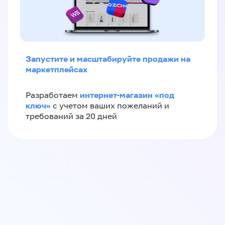
Запустите и масштабируйте продажи на
маркетплейсах
интернет-магазин «‎под
Разработаем
ключ»‎
с учетом ваших пожеланий и
требований за 20 дней