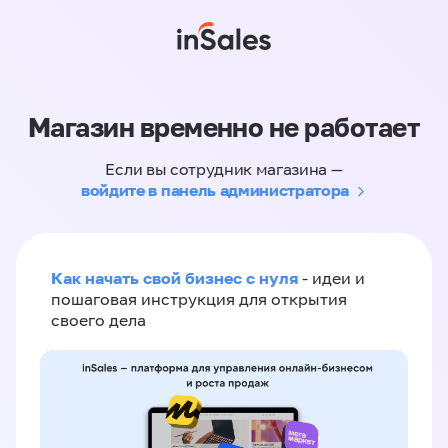
Магазин временно не работает
Если вы сотрудник магазина —
войдите в панель администратора
Как начать свой бизнес с нуля
- идеи и
пошаговая инструкция для открытия
своего дела