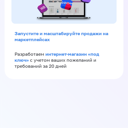
Запустите и масштабируйте продажи на
маркетплейсах
интернет-магазин «‎под
Разработаем
ключ»‎
с учетом ваших пожеланий и
требований за 20 дней