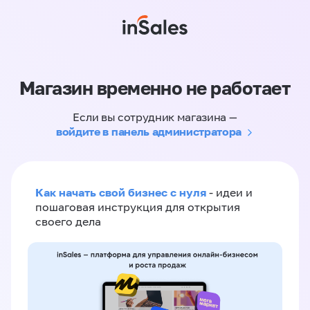
Магазин временно не работает
Если вы сотрудник магазина —
войдите в панель администратора
Как начать свой бизнес с нуля
- идеи и
пошаговая инструкция для открытия
своего дела