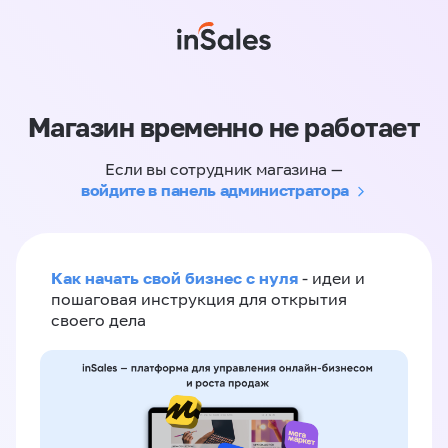
Магазин временно не работает
Если вы сотрудник магазина —
войдите в панель администратора
Как начать свой бизнес с нуля
- идеи и
пошаговая инструкция для открытия
своего дела