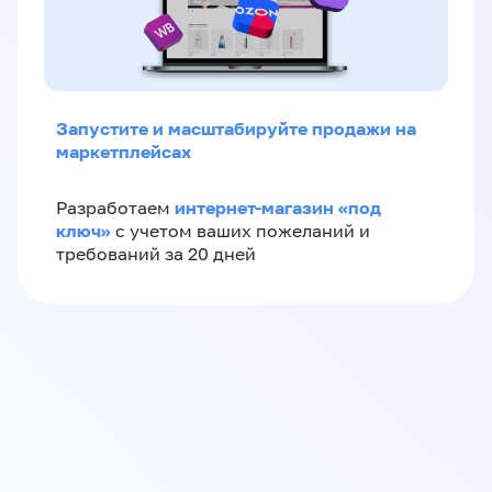
Запустите и масштабируйте продажи на
маркетплейсах
интернет-магазин «‎под
Разработаем
ключ»‎
с учетом ваших пожеланий и
требований за 20 дней