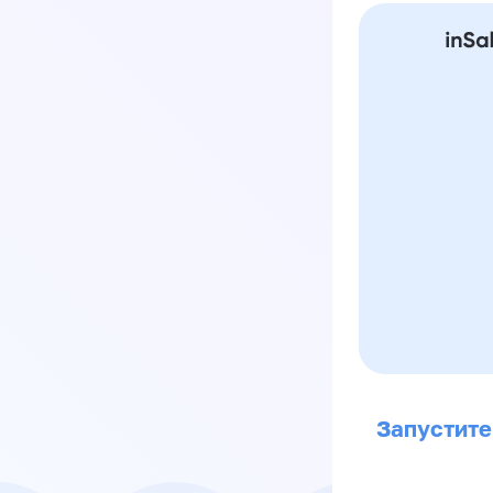
Запустите