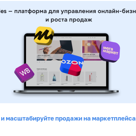
 и масштабируйте продажи на маркетплейса