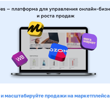
 и масштабируйте продажи на маркетплейса