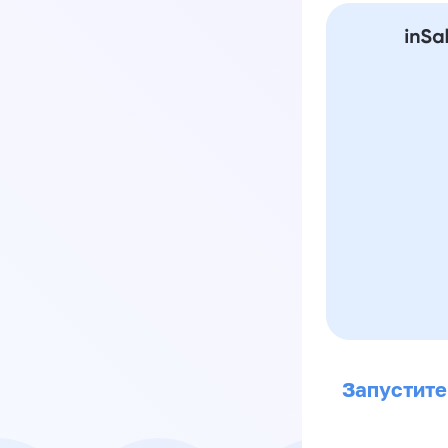
Запустите