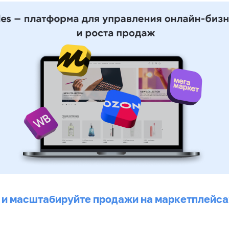
 и масштабируйте продажи на маркетплейса