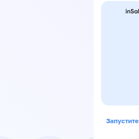
Запустите