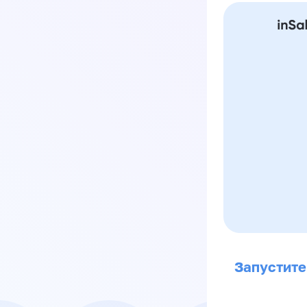
Запустите