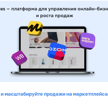
 и масштабируйте продажи на маркетплейса