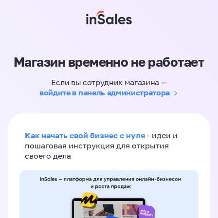
Магазин временно не работает
Если вы сотрудник магазина —
войдите в панель администратора
Как начать свой бизнес с нуля
- идеи и
пошаговая инструкция для открытия
своего дела