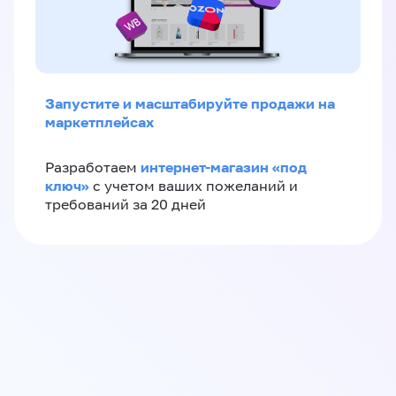
Запустите и масштабируйте продажи на
маркетплейсах
интернет-магазин «‎под
Разработаем
ключ»‎
с учетом ваших пожеланий и
требований за 20 дней