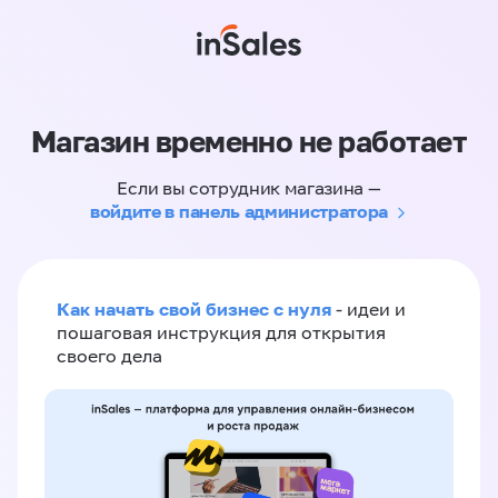
Магазин временно не работает
Если вы сотрудник магазина —
войдите в панель администратора
Как начать свой бизнес с нуля
- идеи и
пошаговая инструкция для открытия
своего дела