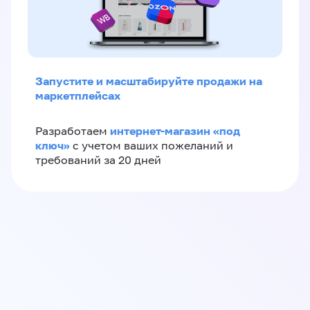
Запустите и масштабируйте продажи на
маркетплейсах
интернет-магазин «‎под
Разработаем
ключ»‎
с учетом ваших пожеланий и
требований за 20 дней