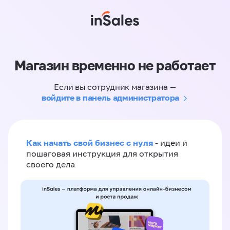
Магазин временно не работает
Если вы сотрудник магазина —
войдите в панель администратора
Как начать свой бизнес с нуля
- идеи и
пошаговая инструкция для открытия
своего дела