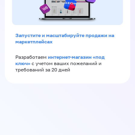
Запустите и масштабируйте продажи на
маркетплейсах
интернет-магазин «‎под
Разработаем
ключ»‎
с учетом ваших пожеланий и
требований за 20 дней