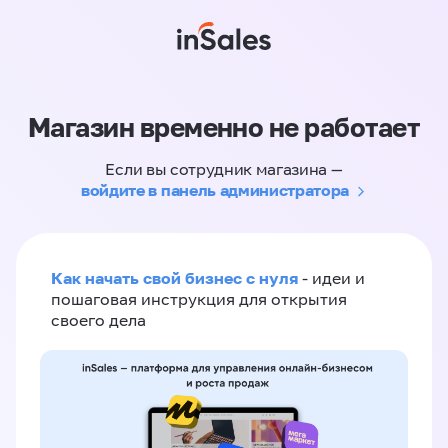
Магазин временно не работает
Если вы сотрудник магазина —
войдите в панель администратора
Как начать свой бизнес с нуля
- идеи и
пошаговая инструкция для открытия
своего дела