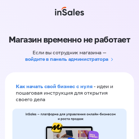
Магазин временно не работает
Если вы сотрудник магазина —
войдите в панель администратора
Как начать свой бизнес с нуля
- идеи и
пошаговая инструкция для открытия
своего дела