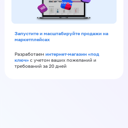
Запустите и масштабируйте продажи на
маркетплейсах
интернет-магазин «‎под
Разработаем
ключ»‎
с учетом ваших пожеланий и
требований за 20 дней