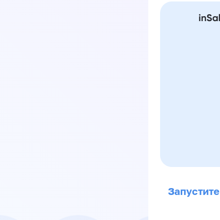
Запустите