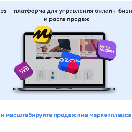
 и масштабируйте продажи на маркетплейса