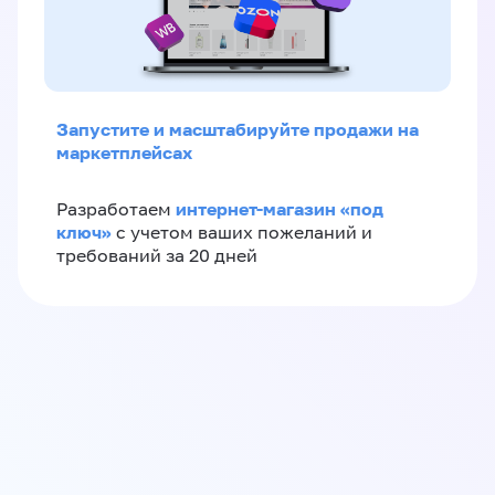
Запустите и масштабируйте продажи на
маркетплейсах
интернет-магазин «‎под
Разработаем
ключ»‎
с учетом ваших пожеланий и
требований за 20 дней