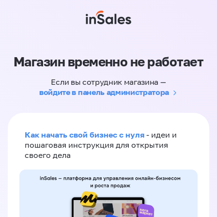
Магазин временно не работает
Если вы сотрудник магазина —
войдите в панель администратора
Как начать свой бизнес с нуля
- идеи и
пошаговая инструкция для открытия
своего дела