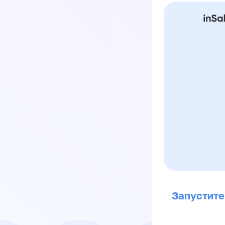
Запустите