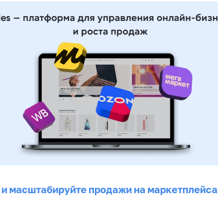
 и масштабируйте продажи на маркетплейса