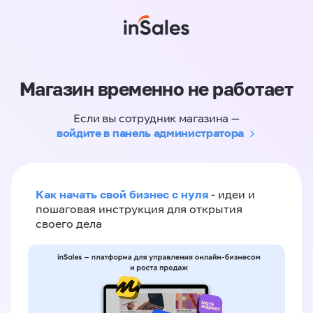
Магазин временно не работает
Если вы сотрудник магазина —
войдите в панель администратора
Как начать свой бизнес с нуля
- идеи и
пошаговая инструкция для открытия
своего дела