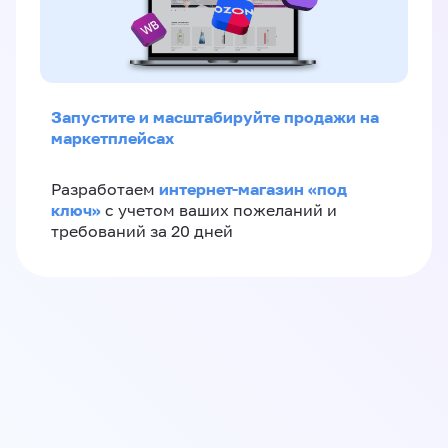
Запустите и масштабируйте продажи на
маркетплейсах
интернет-магазин «‎под
Разработаем
ключ»‎
с учетом ваших пожеланий и
требований за 20 дней