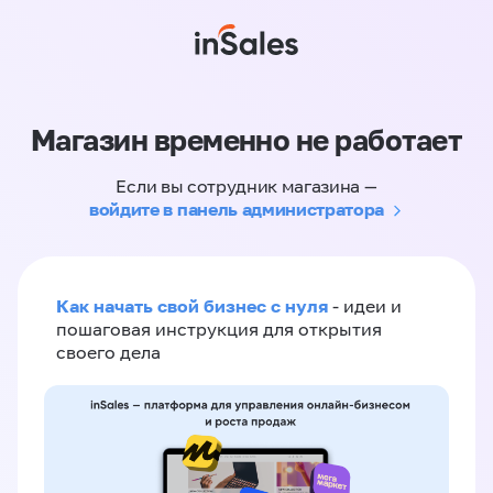
Магазин временно не работает
Если вы сотрудник магазина —
войдите в панель администратора
Как начать свой бизнес с нуля
- идеи и
пошаговая инструкция для открытия
своего дела