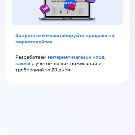
Запустите и масштабируйте продажи на
маркетплейсах
интернет-магазин «‎под
Разработаем
ключ»‎
с учетом ваших пожеланий и
требований за 20 дней