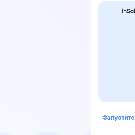
Запустите