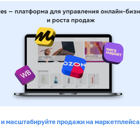
 и масштабируйте продажи на маркетплейса