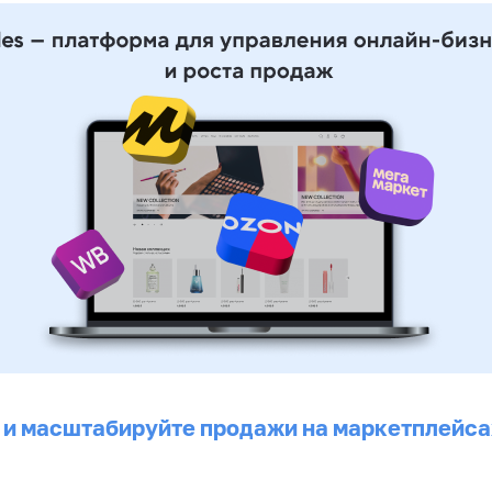
 и масштабируйте продажи на маркетплейса