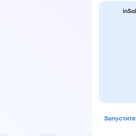
Запустите