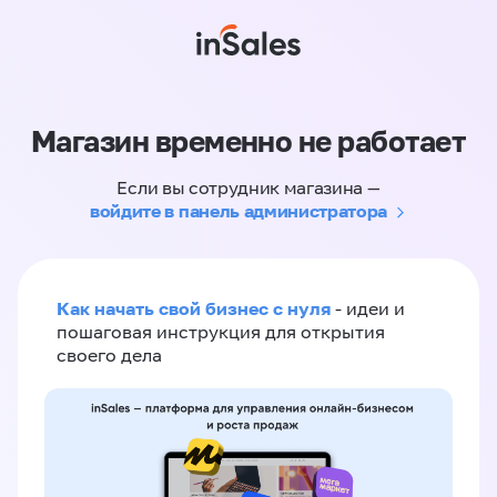
Магазин временно не работает
Если вы сотрудник магазина —
войдите в панель администратора
Как начать свой бизнес с нуля
- идеи и
пошаговая инструкция для открытия
своего дела