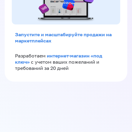
Запустите и масштабируйте продажи на
маркетплейсах
интернет-магазин «‎под
Разработаем
ключ»‎
с учетом ваших пожеланий и
требований за 20 дней