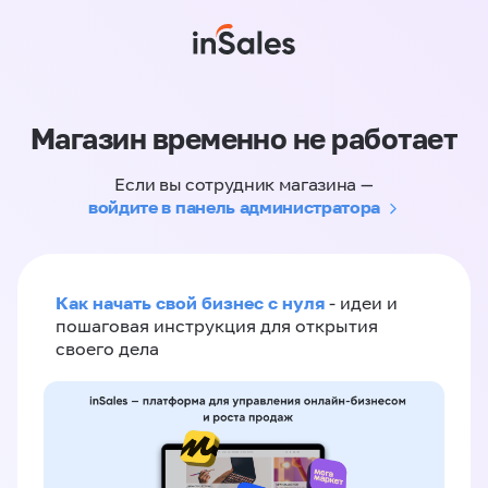
Магазин временно не работает
Если вы сотрудник магазина —
войдите в панель администратора
Как начать свой бизнес с нуля
- идеи и
пошаговая инструкция для открытия
своего дела