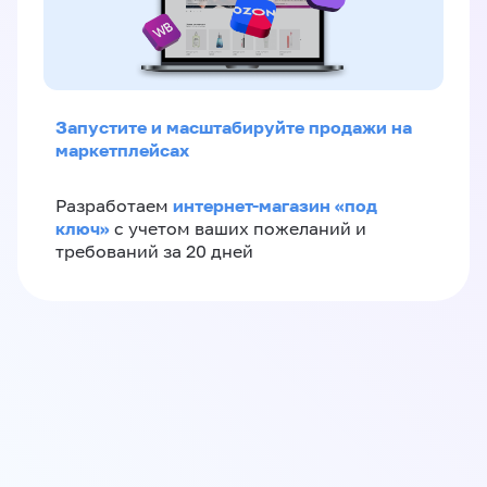
Запустите и масштабируйте продажи на
маркетплейсах
интернет-магазин «‎под
Разработаем
ключ»‎
с учетом ваших пожеланий и
требований за 20 дней