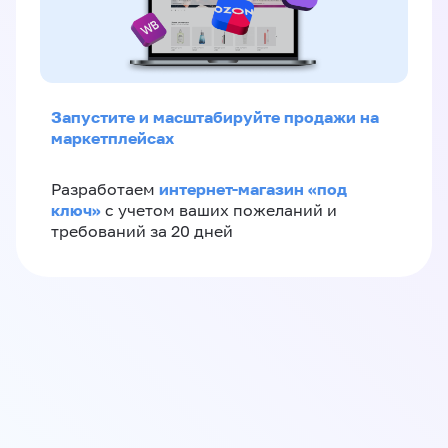
Запустите и масштабируйте продажи на
маркетплейсах
интернет-магазин «‎под
Разработаем
ключ»‎
с учетом ваших пожеланий и
требований за 20 дней