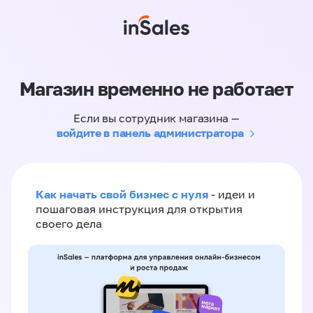
Магазин временно не работает
Если вы сотрудник магазина —
войдите в панель администратора
Как начать свой бизнес с нуля
- идеи и
пошаговая инструкция для открытия
своего дела