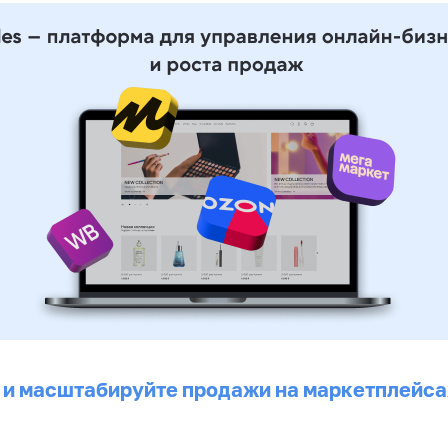
 и масштабируйте продажи на маркетплейса