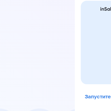
Запустите