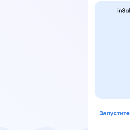
Запустите