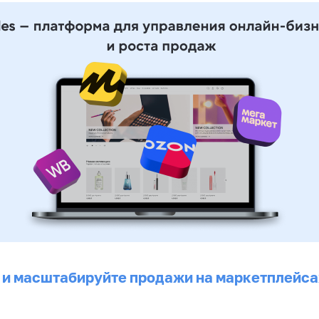
 и масштабируйте продажи на маркетплейса