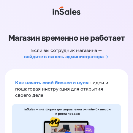
Магазин временно не работает
Если вы сотрудник магазина —
войдите в панель администратора
Как начать свой бизнес с нуля
- идеи и
пошаговая инструкция для открытия
своего дела