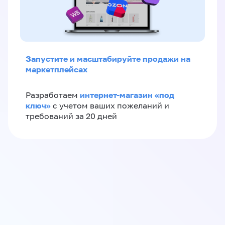
Запустите и масштабируйте продажи на
маркетплейсах
интернет-магазин «‎под
Разработаем
ключ»‎
с учетом ваших пожеланий и
требований за 20 дней