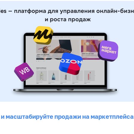
 и масштабируйте продажи на маркетплейса