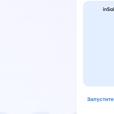
Запустите