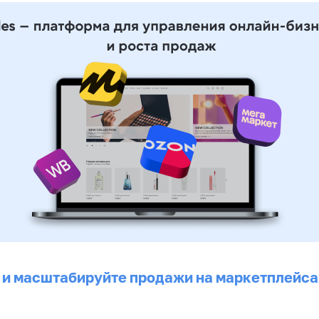
 и масштабируйте продажи на маркетплейса