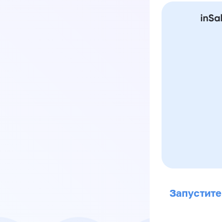
Запустите